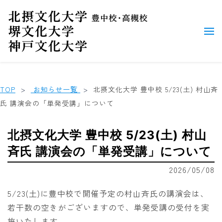
TOP
お知らせ一覧
北摂文化大学 豊中校 5/23(土) 村山斉
氏 講演会の「単発受講」について
北摂文化大学 豊中校 5/23(土) 村山
斉氏 講演会の「単発受講」について
2026/05/08
5/23(土)に豊中校で開催予定の村山斉氏の講演会は、
若干数の空きがございますので、単発受講の受付を実
施いたします。